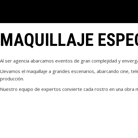
MAQUILLAJE ESPE
Al ser agencia abarcamos eventos de gran complejidad y enverga
Llevamos el maquillaje a grandes escenarios, abarcando cine, tel
producción.
Nuestro equipo de expertos convierte cada rostro en una obra m