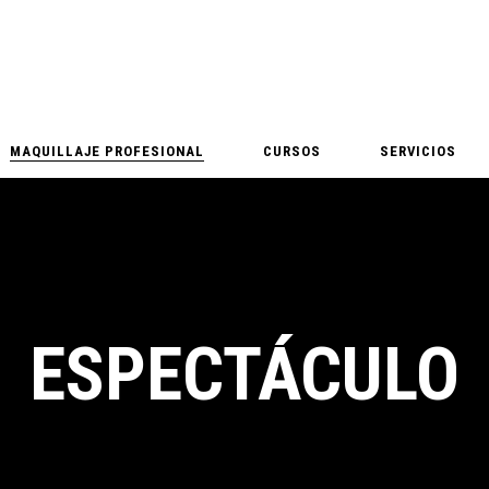
MAQUILLAJE PROFESIONAL
CURSOS
SERVICIOS
ESPECTÁCULO