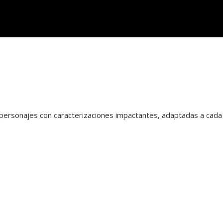
 a personajes con caracterizaciones impactantes, adaptadas a cada