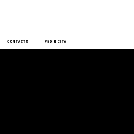
CONTACTO
PEDIR CITA