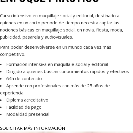
Curso intensivo en maquillaje social y editorial, destinado a
quienes en un corto periodo de tiempo necesita captar las
nociones básicas en maquillaje social, en novia, fiesta, moda,
publicidad, pasarela y audiovisuales.
Para poder desenvolverse en un mundo cada vez más
competitivo.
Formación intensiva en maquillaje social y editorial
Dirigido a quienes buscan conocimientos rápidos y efectivos
64h de contenido
Aprende con profesionales con más de 25 años de
experiencia
Diploma acreditativo
Facilidad de pago
Modalidad presencial
SOLICITAR MÁS INFORMACIÓN