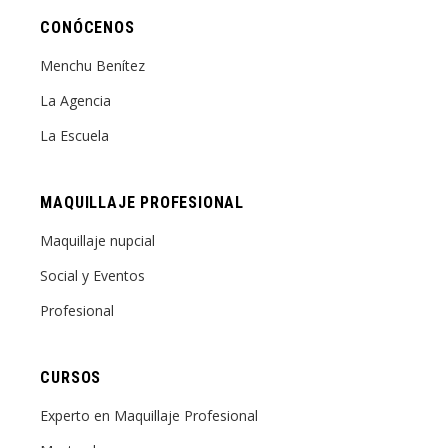
CONÓCENOS
Menchu Benítez
La Agencia
La Escuela
MAQUILLAJE PROFESIONAL
Maquillaje nupcial
Social y Eventos
Profesional
CURSOS
Experto en Maquillaje Profesional