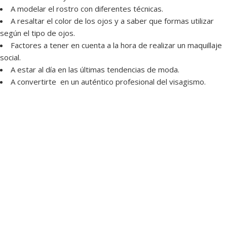
A modelar el rostro con diferentes técnicas.
A resaltar el color de los ojos y a saber que formas utilizar
según el tipo de ojos.
Factores a tener en cuenta a la hora de realizar un maquillaje
social.
A estar al día en las últimas tendencias de moda.
A convertirte en un auténtico profesional del visagismo.