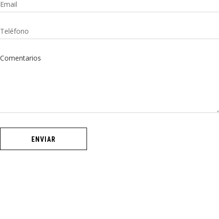
ENVIAR