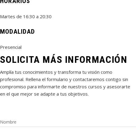
HORARIOS
Martes de 16:30 a 20:30
MODALIDAD
Presencial
SOLICITA MÁS INFORMACIÓN
Amplía tus conocimientos y transforma tu visión como
profesional. Rellena el formulario y contactaremos contigo sin
compromiso para informarte de nuestros cursos y asesorarte
en el que mejor se adapte a tus objetivos.