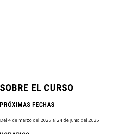
SOBRE EL CURSO
PRÓXIMAS FECHAS
Del 4 de marzo del 2025 al 24 de junio del 2025