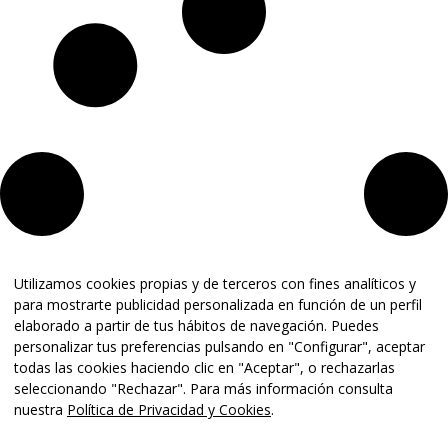
Utilizamos cookies propias y de terceros con fines analíticos y
para mostrarte publicidad personalizada en función de un perfil
elaborado a partir de tus hábitos de navegación. Puedes
personalizar tus preferencias pulsando en "Configurar", aceptar
todas las cookies haciendo clic en "Aceptar", o rechazarlas
seleccionando "Rechazar". Para más información consulta
nuestra
Política de Privacidad y Cookies
.