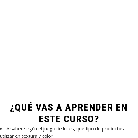
¿QUÉ VAS A APRENDER EN
ESTE CURSO?
A saber según el juego de luces, qué tipo de productos
utilizar en textura y color.