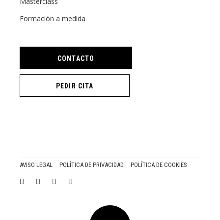
Masterclass
Formación a medida
CONTACTO
PEDIR CITA
AVISO LEGAL
POLÍTICA DE PRIVACIDAD
POLÍTICA DE COOKIES