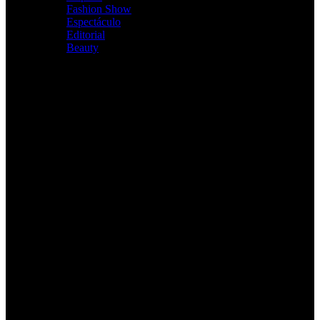
Fashion Show
Espectáculo
Editorial
Beauty
Cursos