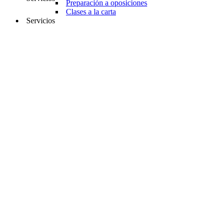
Preparación a oposiciones
Clases a la carta
Servicios