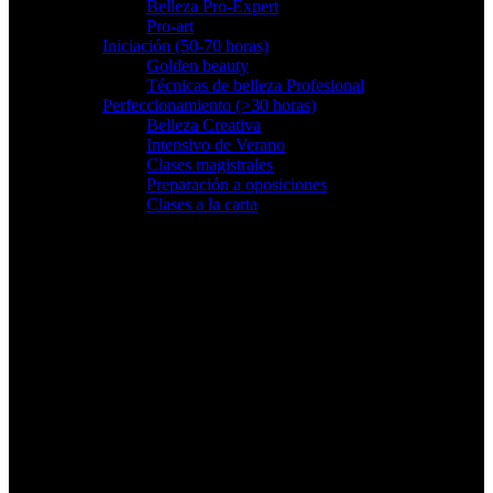
Belleza Pro-Expert
Pro-art
Iniciación (50-70 horas)
Golden beauty
Técnicas de belleza Profesional
Perfeccionamiento (>30 horas)
Belleza Creativa
Intensivo de Verano
Clases magistrales
Preparación a oposiciones
Clases a la carta
Servicios