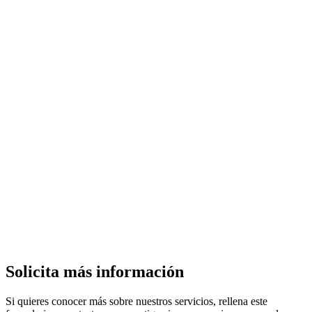
Solicita más información
Si quieres conocer más sobre nuestros servicios, rellena este