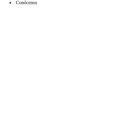
Conócenos