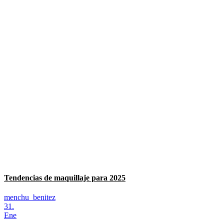
Tendencias de maquillaje para 2025
menchu_benitez
31.
Ene