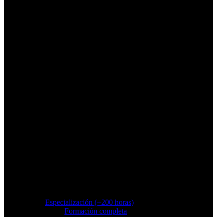
Especialización (+200 horas)
Formación completa